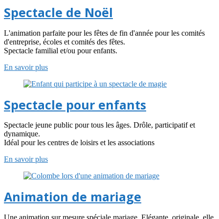
Spectacle de Noël
L'animation parfaite pour les fêtes de fin d'année pour les comités
d'entreprise, écoles et comités des fêtes.
Spectacle familial et/ou pour enfants.
En savoir plus
Spectacle pour enfants
Spectacle jeune public pour tous les âges. Drôle, participatif et
dynamique.
Idéal pour les centres de loisirs et les associations
En savoir plus
Animation de mariage
Une animation sur mesure spéciale mariage. Elégante, originale, elle