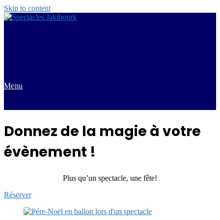
Skip to content
Menu
Donnez de la magie à votre
évènement !
Plus qu’un spectacle, une fête!
Réserver