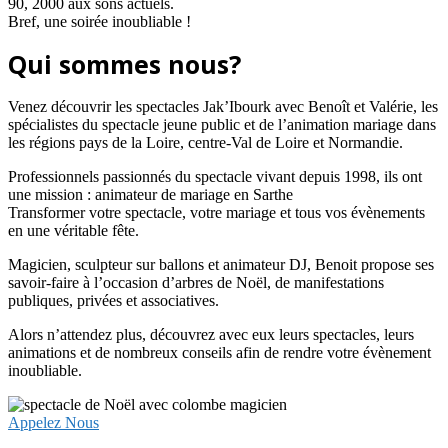
90, 2000 aux sons actuels.
Bref, une soirée inoubliable !
Qui sommes nous?
Venez découvrir les spectacles Jak’Ibourk avec Benoît et Valérie, les
spécialistes du spectacle jeune public et de l’animation mariage dans
les régions pays de la Loire, centre-Val de Loire et Normandie.
Professionnels passionnés du spectacle vivant depuis 1998, ils ont
une mission : animateur de mariage en Sarthe
Transformer votre spectacle, votre mariage et tous vos évènements
en une véritable fête.
Magicien, sculpteur sur ballons et animateur DJ, Benoit propose ses
savoir-faire à l’occasion d’arbres de Noël, de manifestations
publiques, privées et associatives.
Alors n’attendez plus, découvrez avec eux leurs spectacles, leurs
animations et de nombreux conseils afin de rendre votre évènement
inoubliable.
Appelez Nous