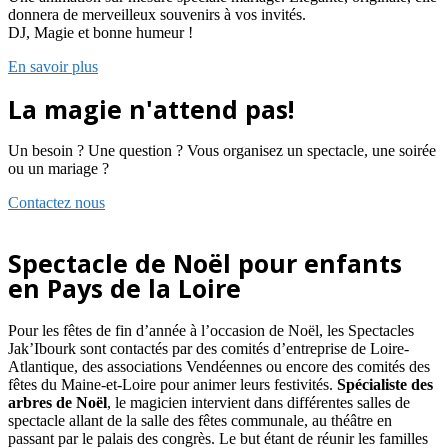
donnera de merveilleux souvenirs à vos invités.
DJ, Magie et bonne humeur !
En savoir plus
La magie n'attend pas!
Un besoin ? Une question ? Vous organisez un spectacle, une soirée
ou un mariage ?
Contactez nous
Spectacle de Noël pour enfants
en Pays de la Loire
Pour les fêtes de fin d’année à l’occasion de Noël, les Spectacles
Jak’Ibourk sont contactés par des comités d’entreprise de Loire-
Atlantique, des associations Vendéennes ou encore des comités des
fêtes du Maine-et-Loire pour animer leurs festivités.
Spécialiste des
arbres de Noël
, le magicien intervient dans différentes salles de
spectacle allant de la salle des fêtes communale, au théâtre en
passant par le palais des congrès. Le but étant de réunir les familles